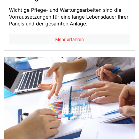
Wichtige Pflege- und Wartungsarbeiten sind die
Vorraussetzungen für eine lange Lebensdauer Ihrer
Panels und der gesamten Anlage.
Mehr erfahren