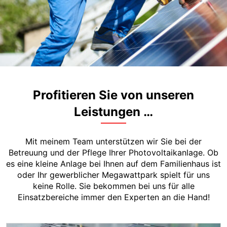
Profitieren Sie von unseren
Leistungen …
Mit meinem Team unterstützen wir Sie bei der
Betreuung und der Pflege Ihrer Photovoltaikanlage. Ob
es eine kleine Anlage bei Ihnen auf dem Familienhaus ist
oder Ihr gewerblicher Megawattpark spielt für uns
keine Rolle. Sie bekommen bei uns für alle
Einsatzbereiche immer den Experten an die Hand!