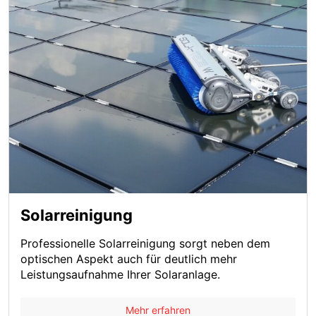
Solarreinigung
Professionelle Solarreinigung sorgt neben dem
optischen Aspekt auch für deutlich mehr
Leistungsaufnahme Ihrer Solaranlage.
Mehr erfahren