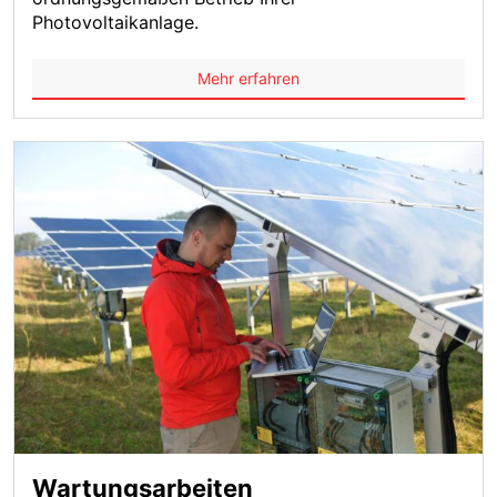
Photovoltaikanlage.
Mehr erfahren
Wartungsarbeiten