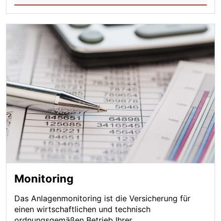
Monitoring
Das Anlagenmonitoring ist die Versicherung für
einen wirtschaftlichen und technisch
ordnungsgemäßen Betrieb Ihrer