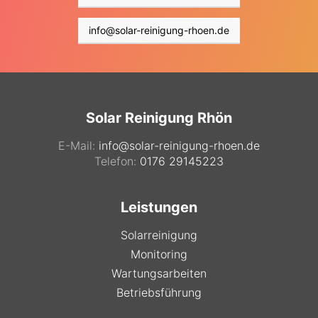
info@solar-reinigung-rhoen.de
Solar Reinigung Rhön
E-Mail:
info@solar-reinigung-rhoen.de
Telefon:
0176 29145223
Leistungen
Solarreinigung
Monitoring
Wartungsarbeiten
Betriebsführung